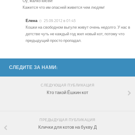
Оу, жалко кисей!
Кажется что им опасней живется чем людям!
Елена
25.09.2012 в 01:45
Кошки на свободном выгуле живут очень недолго. У нас в
детстве чуть не каждый год жил новый кот, потому что
предыдущий просто пропадал.
СЛЕДИТЕ ЗА НАМИ:
СЛЕДУЮЩАЯ ПУБЛИКАЦИЯ
Кто такой Ёшкин кот
ПРЕДЫДУЩАЯ ПУБЛИКАЦИЯ
Клички для котов на букву Д