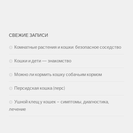
СВЕЖИЕ ЗАПИСИ
Комнатные растения и кошки: безопасное соседство
Кошки и дети — знакомство
Можно ли кормить кошку собачьим кормом
Персидская кошка (перс)
Ушной клещ у кошек – симптомы, диагностика,
лечение