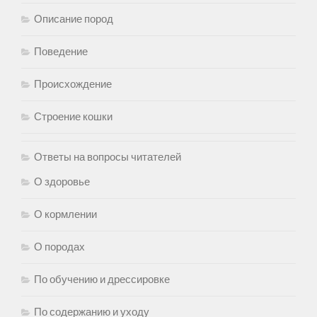
Описание пород
Поведение
Происхождение
Строение кошки
Ответы на вопросы читателей
О здоровье
О кормлении
О породах
По обучению и дрессировке
По содержанию и уходу