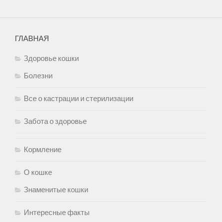
ГЛАВНАЯ
Здоровье кошки
Болезни
Все о кастрации и стерилизации
Забота о здоровье
Кормление
О кошке
Знаменитые кошки
Интересные факты