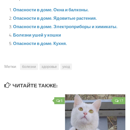
Опасности в доме. Окна и балконы.
Опасности в доме. Ядовитые растения.
Опасности в доме. Электроприборы и химикаты.
Болезни ушей у кошки
Опасности в доме. Кухня.
Метки:
болезни
здоровье
уход
ЧИТАЙТЕ ТАКЖЕ:
5
17