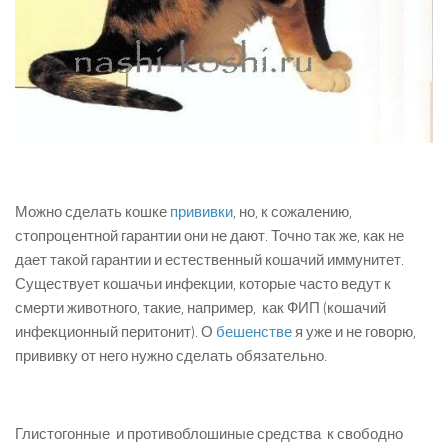
Можно сделать кошке
прививки
, но, к сожалению,
стопроцентной гарантии они не дают. Точно так же, как не
дает такой гарантии и естественный кошачий иммунитет.
Существует кошачьи инфекции, которые часто ведут к
смерти животного, такие, например, как ФИП (кошачий
инфекционный перитонит). О
бешенстве
я уже и не говорю,
прививку от него нужно сделать обязательно.
Глистогонные и противоблошиные средства к свободно