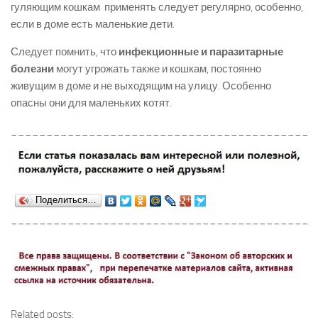
гуляющим кошкам применять следует регулярно, особенно,
если в доме есть маленькие дети.
Следует помнить, что
инфекционные и паразитарные
болезни
могут угрожать также и кошкам, постоянно
живущим в доме и не выходящим на улицу. Особенно
опасны они для маленьких котят.
___________________________________________
Поделиться…
___________________________________________
Related posts: