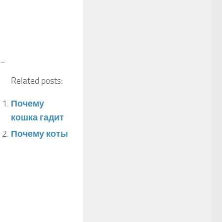
_
Related posts:
Почему
кошка гадит
Почему коты