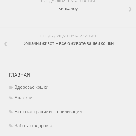
СЛЕДУЮЩАЯ ПУБЛИКАЦИЯ
Кинкалоу
ПРЕДЫДУЩАЯ ПУБЛИКАЦИЯ
Кошачий живот – все о животе вашей кошки
ГЛАВНАЯ
Здоровье кошки
Болезни
Все о кастрации и стерилизации
Забота о здоровье