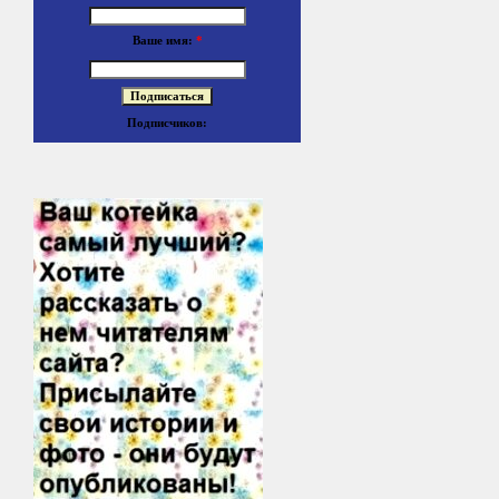
Ваше имя:
*
Подписчиков: