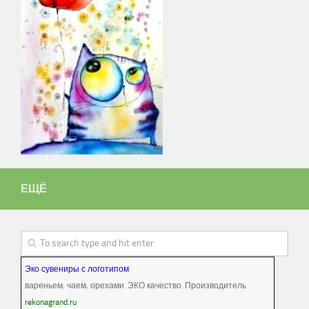
ЕЩЁ
Эко сувениры с логотипом
вареньем, чаем, орехами. ЭКО качество. Производитель
rekonagrand.ru