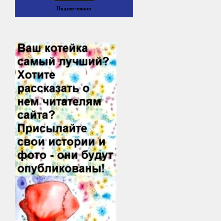
Подписчиков: