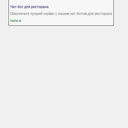
Чат-бот для ресторана
Обеспечьте лучший сервис с нашим чат-ботом для ресторана
loona.ai