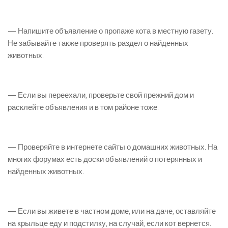
— Напишите объявление о пропаже кота в местную газету.
Не забывайте также проверять раздел о найденных
животных.
— Если вы переехали, проверьте свой прежний дом и
расклейте объявления и в том районе тоже.
— Проверяйте в интернете сайты о домашних животных. На
многих форумах есть доски объявлений о потерянных и
найденных животных.
— Если вы живете в частном доме, или на даче, оставляйте
на крыльце еду и подстилку, на случай, если кот вернется.