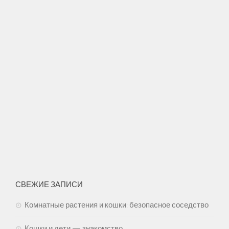
СВЕЖИЕ ЗАПИСИ
Комнатные растения и кошки: безопасное соседство
Кошки и дети — знакомство