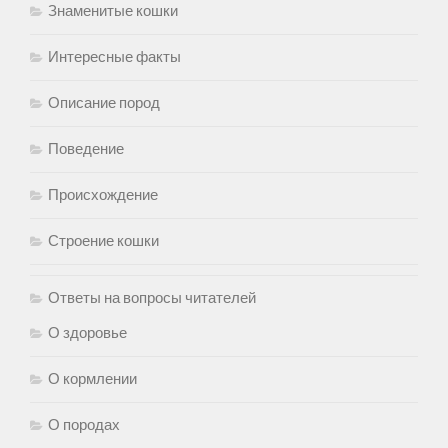
Знаменитые кошки
Интересные факты
Описание пород
Поведение
Происхождение
Строение кошки
Ответы на вопросы читателей
О здоровье
О кормлении
О породах