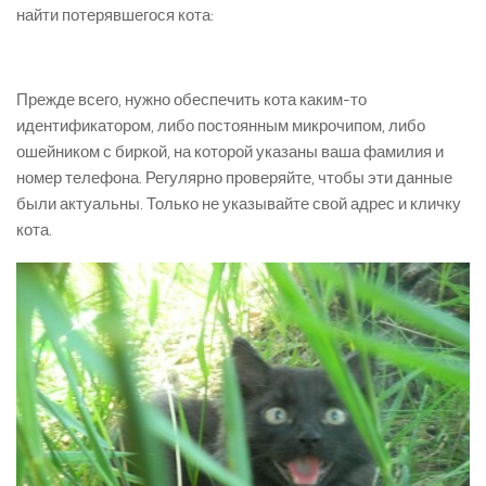
найти потерявшегося кота:
Прежде всего, нужно обеспечить кота каким-то
идентификатором, либо постоянным микрочипом, либо
ошейником с биркой, на которой указаны ваша фамилия и
номер телефона. Регулярно проверяйте, чтобы эти данные
были актуальны. Только не указывайте свой адрес и кличку
кота.