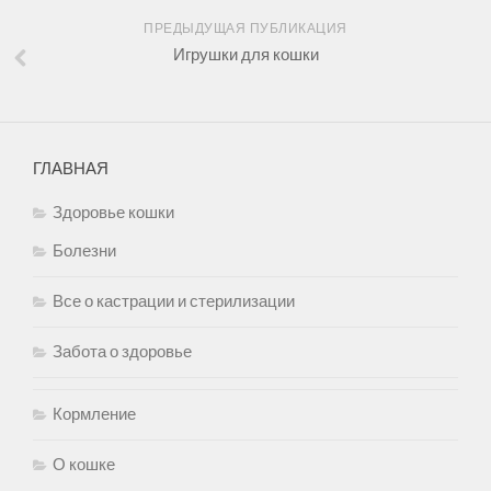
ПРЕДЫДУЩАЯ ПУБЛИКАЦИЯ
Игрушки для кошки
ГЛАВНАЯ
Здоровье кошки
Болезни
Все о кастрации и стерилизации
Забота о здоровье
Кормление
О кошке