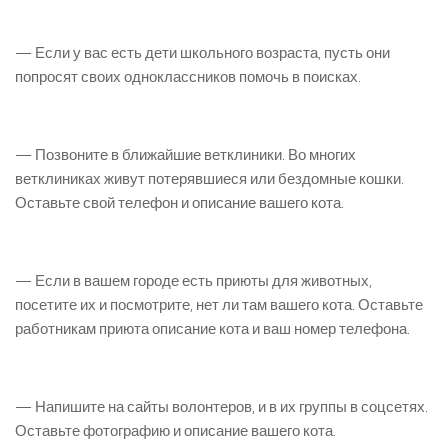
— Если у вас есть дети школьного возраста, пусть они
попросят своих одноклассников помочь в поисках.
— Позвоните в ближайшие ветклиники. Во многих
ветклиниках живут потерявшиеся или бездомные кошки.
Оставьте свой телефон и описание вашего кота.
— Если в вашем городе есть приюты для животных,
посетите их и посмотрите, нет ли там вашего кота. Оставьте
работникам приюта описание кота и ваш номер телефона.
— Напишите на сайты волонтеров, и в их группы в соцсетях.
Оставьте фотографию и описание вашего кота.