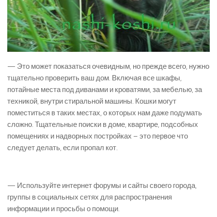
— Это может показаться очевидным, но прежде всего, нужно
тщательно проверить ваш дом. Включая все шкафы,
потайные места под диванами и кроватями, за мебелью, за
техникой, внутри стиральной машины. Кошки могут
поместиться в таких местах, о которых нам даже подумать
сложно. Тщательные поиски в доме, квартире, подсобных
помещениях и надворных постройках – это первое
что
следует
делать
, если
пропал кот
.
— Используйте интернет форумы и сайты своего города,
группы в социальных сетях для распространения
информации и просьбы о помощи.