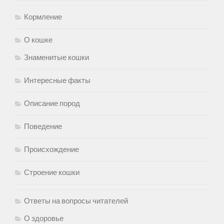
Кормление
О кошке
Знаменитые кошки
Интересные факты
Описание пород
Поведение
Происхождение
Строение кошки
Ответы на вопросы читателей
О здоровье