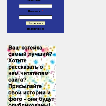
Ваше имя:
*
Подписчиков: