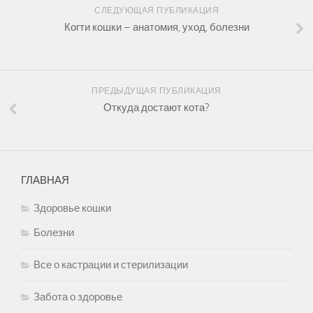
СЛЕДУЮЩАЯ ПУБЛИКАЦИЯ
Когти кошки – анатомия, уход, болезни
ПРЕДЫДУЩАЯ ПУБЛИКАЦИЯ
Откуда достают кота?
ГЛАВНАЯ
Здоровье кошки
Болезни
Все о кастрации и стерилизации
Забота о здоровье