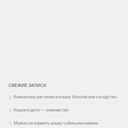
СВЕЖИЕ ЗАПИСИ
Комнатные растения и кошки: безопасное соседство
Кошки и дети — знакомство
Можно ли кормить кошку собачьим кормом