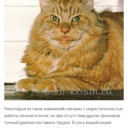
Некоторые из таких изменений связаны с недостаточностью
работы печени и почек, но при отсутствии других признаков
точный диагноз поставить трудно. Если у вашей кошки