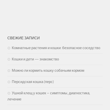
СВЕЖИЕ ЗАПИСИ
Комнатные растения и кошки: безопасное соседство
Кошки и дети — знакомство
Можно ли кормить кошку собачьим кормом
Персидская кошка (перс)
Ушной клещ у кошек – симптомы, диагностика,
лечение