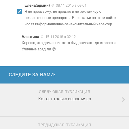
Елена(админ)
08.11.2015 в 06:01
Я не произвожу, не продаю и не рекламирую
лекарственные препараты. Все статьи на этом сайте
носят информационно-ознакомительный характер.
Алевтина
15.11.2018 в 02:12
Хорошо, что домашние хотя бы доживают до старости.
Уличные вряд ли 🙁
СЛЕДИТЕ ЗА НАМИ:
СЛЕДУЮЩАЯ ПУБЛИКАЦИЯ
Кот ест только сырое мясо
ПРЕДЫДУЩАЯ ПУБЛИКАЦИЯ