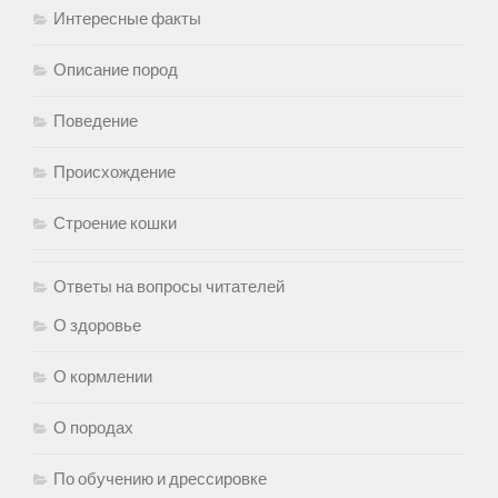
Интересные факты
Описание пород
Поведение
Происхождение
Строение кошки
Ответы на вопросы читателей
О здоровье
О кормлении
О породах
По обучению и дрессировке