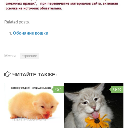
Related posts:
Обоняние кошки
Метки:
строение
ЧИТАЙТЕ ТАКЖЕ:
4
10