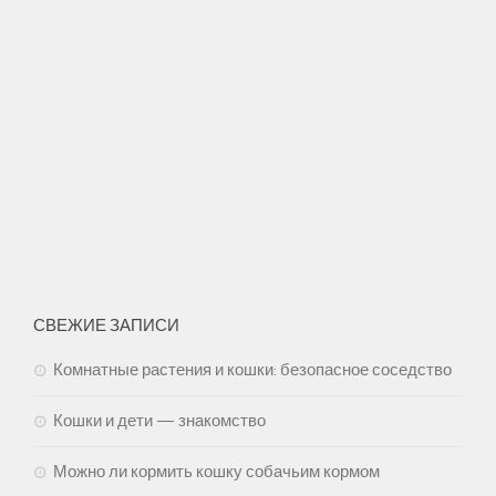
СВЕЖИЕ ЗАПИСИ
Комнатные растения и кошки: безопасное соседство
Кошки и дети — знакомство
Можно ли кормить кошку собачьим кормом