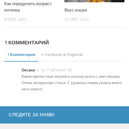
Как определить возраст
котенка
Вкус кошки
8 СЕН, 2023
22 ОКТ, 2012
1 КОММЕНТАРИЙ
1 Комментарии
0 Trackbacks & Pingbacks
Оксана
14.11.2014 в 01:10
Какие прелестные носики) и сколько всего с ним связано.
Очень интересная статья. С удовольствием узнала много
чего нового!
СЛЕДИТЕ ЗА НАМИ: