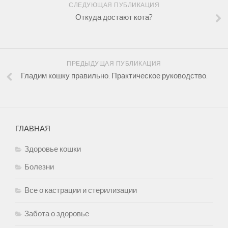
СЛЕДУЮЩАЯ ПУБЛИКАЦИЯ
Откуда достают кота?
ПРЕДЫДУЩАЯ ПУБЛИКАЦИЯ
Гладим кошку правильно. Практическое руководство.
ГЛАВНАЯ
Здоровье кошки
Болезни
Все о кастрации и стерилизации
Забота о здоровье