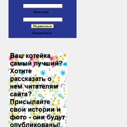
Ваше имя:
*
Подписчиков: