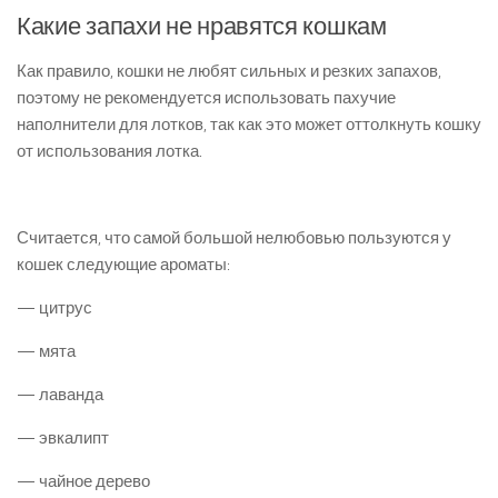
Какие запахи не нравятся кошкам
Как правило, кошки не любят сильных и резких запахов,
поэтому не рекомендуется использовать пахучие
наполнители для лотков, так как это может оттолкнуть кошку
от использования лотка.
Считается, что самой большой нелюбовью пользуются у
кошек следующие ароматы:
— цитрус
— мята
— лаванда
— эвкалипт
— чайное дерево