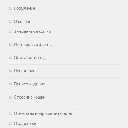
Кормление
О кошке
Знаменитые кошки
Интересные факты
Описание пород
Поведение
Происхождение
Строение кошки
Ответы на вопросы читателей
О здоровье